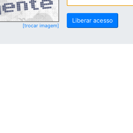
[trocar imagem]