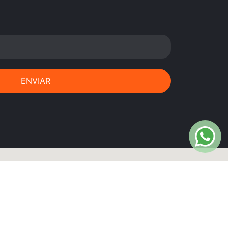
ENVIAR