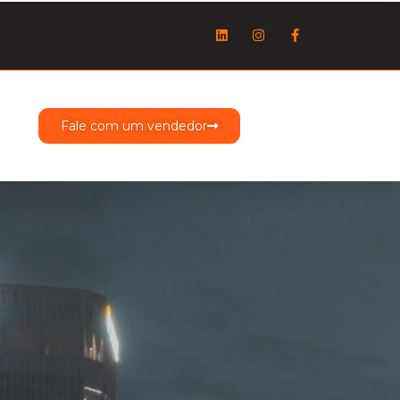
Fale com um vendedor