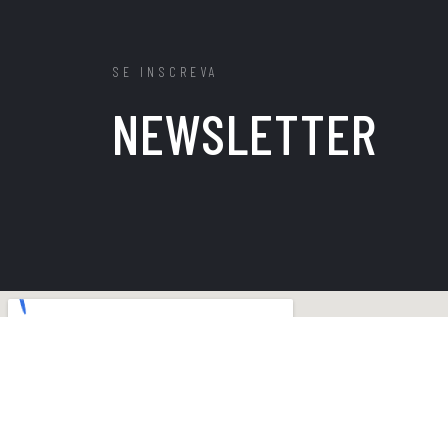
SE INSCREVA
NEWSLETTER