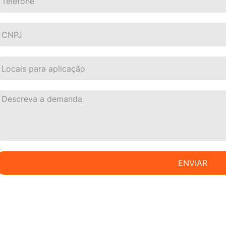
ENVIAR