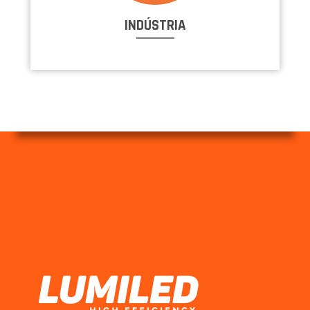
INDÚSTRIA