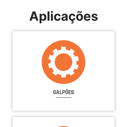
Aplicações
GALPÕES