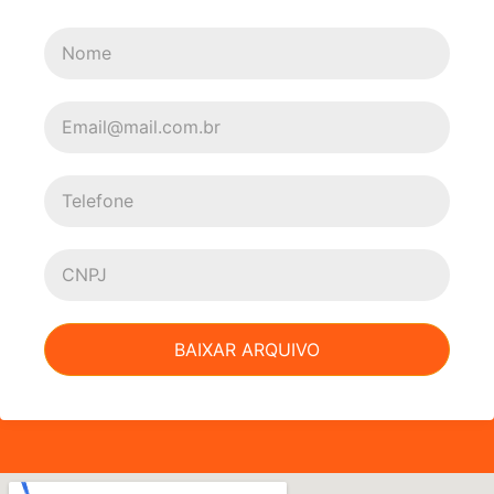
BAIXAR ARQUIVO