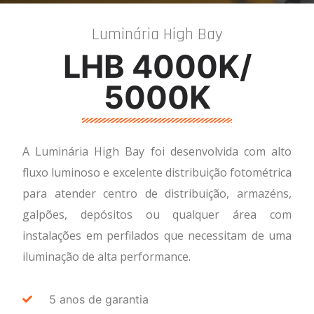
Luminária High Bay
LHB 4000K/
5000K
A Luminária High Bay foi desenvolvida com alto
fluxo luminoso e excelente distribuição fotométrica
para atender centro de distribuição, armazéns,
galpões, depósitos ou qualquer área com
instalações em perfilados que necessitam de uma
iluminação de alta performance.
5 anos de garantia