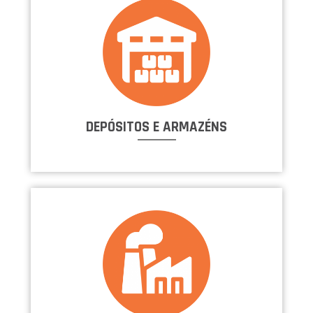
DEPÓSITOS E ARMAZÉNS