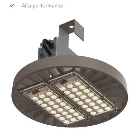
Alta performance